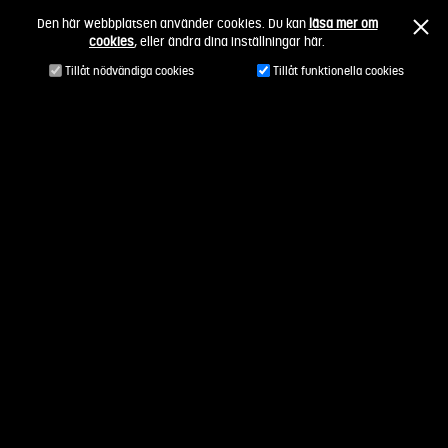
Fortsätt
Den här webbplatsen använder cookies. Du kan
läsa mer om
till
cookies
, eller ändra dina inställningar här.
innehållet
Tillåt nödvändiga cookies
Tillåt funktionella cookies
Kvalitets- och
verksamhetsutveckling
Ökad kundnytta och lönsamhet genom effektiva